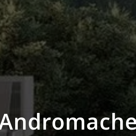
Andromach