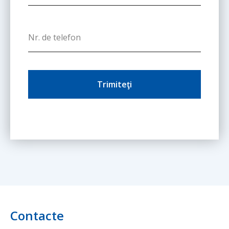
Trimiteţi
Contacte