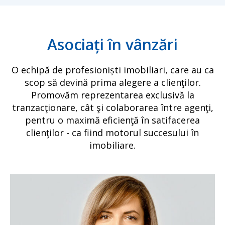
Asociați în vânzări
O echipă de profesioniști imobiliari, care au ca
scop să devină prima alegere a clienţilor.
Promovăm reprezentarea exclusivă la
tranzacţionare, cât şi colaborarea între agenţi,
pentru o maximă eficienţă în satifacerea
clienţilor - ca fiind motorul succesului în
imobiliare.