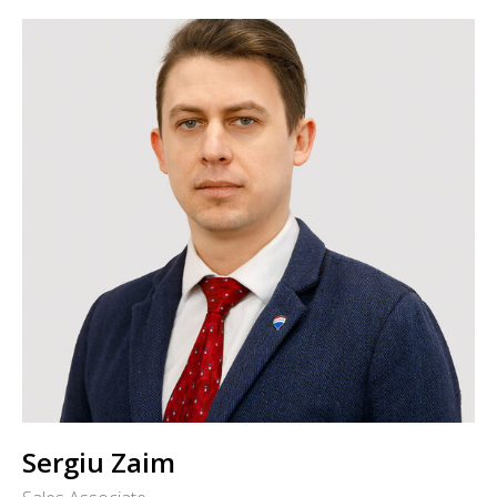
Sergiu Zaim