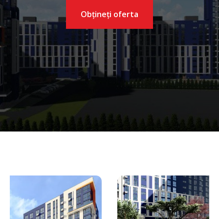
Obțineți oferta