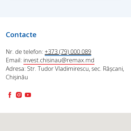
Contacte
Nr. de telefon:
+373 (79) 000 089
Email:
invest.chisinau@remax.md
Adresa: Str. Tudor Vladimirescu, sec. Râșcani,
Chișinău