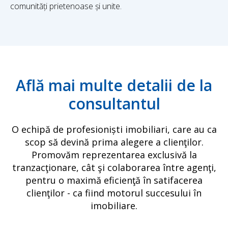
comunități prietenoase și unite.
Află mai multe detalii de la
consultantul
O echipă de profesioniști imobiliari, care au ca
scop să devină prima alegere a clienţilor.
Promovăm reprezentarea exclusivă la
tranzacţionare, cât şi colaborarea între agenţi,
pentru o maximă eficienţă în satifacerea
clienţilor - ca fiind motorul succesului în
imobiliare.