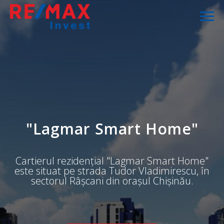
"Lagmar Smart Home"
Cartierul rezidențial "Lagmar Smart Home"
este situat pe strada Tudor Vladimirescu, în
sectorul Râșcani din orașul Chișinău.