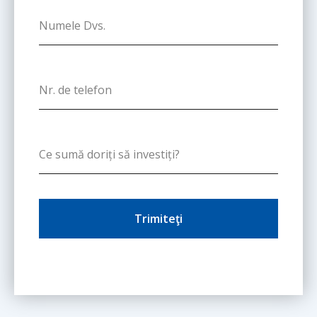
Trimiteţi