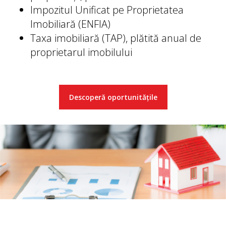
Impozitul Unificat pe Proprietatea
Imobiliară (ENFIA)
Taxa imobiliară (TAP), plătită anual de
proprietarul imobilului
Descoperă oportunitățile