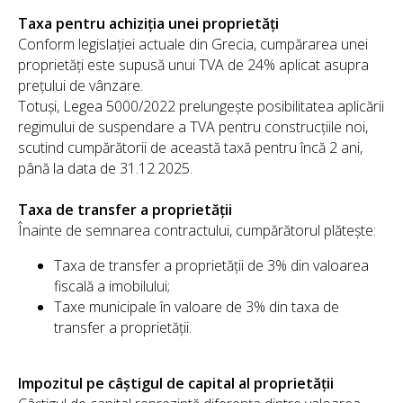
Taxa pentru achiziția unei proprietăți
Conform legislației actuale din Grecia, cumpărarea unei
proprietăți este supusă unui TVA de 24% aplicat asupra
prețului de vânzare.
Totuși, Legea 5000/2022 prelungește posibilitatea aplicării
regimului de suspendare a TVA pentru construcțiile noi,
scutind cumpărătorii de această taxă pentru încă 2 ani,
până la data de 31.12.2025.
Taxa de transfer a proprietății
Înainte de semnarea contractului, cumpărătorul plătește:
Taxa de transfer a proprietății de 3% din valoarea
fiscală a imobilului;
Taxe municipale în valoare de 3% din taxa de
transfer a proprietății.
Impozitul pe câștigul de capital al proprietății