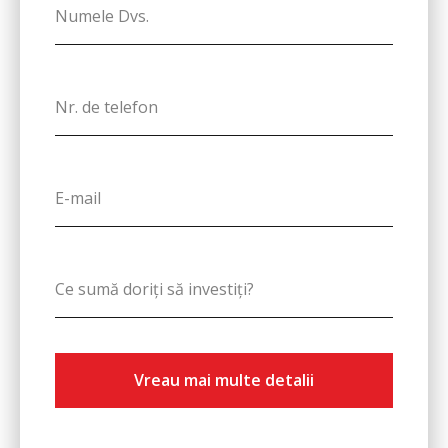
Vreau mai multe detalii