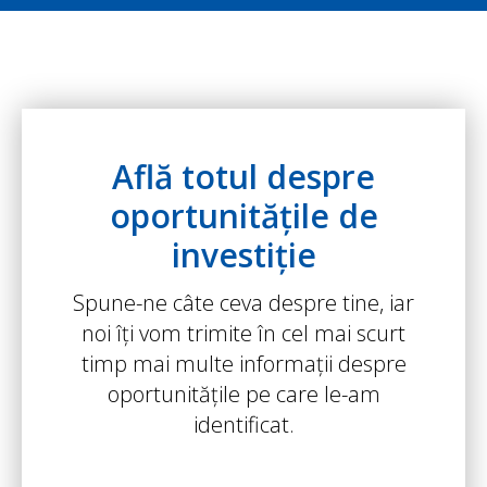
Află totul despre
oportunitățile de
investiție
Spune-ne câte ceva despre tine, iar
noi îți vom trimite în cel mai scurt
timp mai multe informații despre
oportunitățile pe care le-am
identificat.