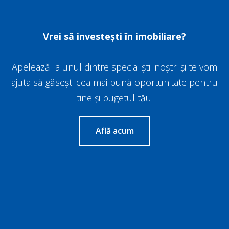
Vrei să investești în imobiliare?
Apelează la unul dintre specialiștii noștri și te vom
ajuta să găsești cea mai bună oportunitate pentru
tine și bugetul tău.
Află acum