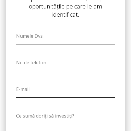
oportunitățile pe care le-am
identificat.