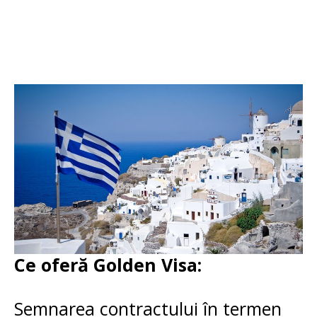
Ce oferă Golden Visa:
Semnarea contractului în termen