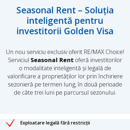
Seasonal Rent – Soluția
inteligentă pentru
investitorii Golden Visa
Un nou serviciu exclusiv oferit RE/MAX Choice!
Serviciul
Seasonal Rent
oferă investitorilor
o modalitate inteligentă și legală de
valorificare a proprietăților lor prin închiriere
sezonieră pe termen lung, în două perioade
de câte trei luni pe parcursul sezonului.
Exploatare legală fără restricții