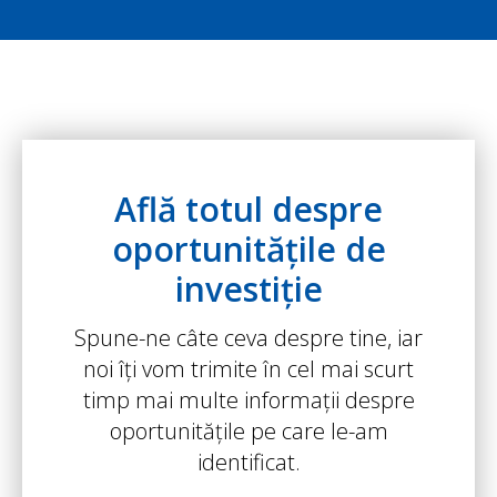
Află totul despre
oportunitățile de
investiție
Spune-ne câte ceva despre tine, iar
noi îți vom trimite în cel mai scurt
timp mai multe informații despre
oportunitățile pe care le-am
identificat.