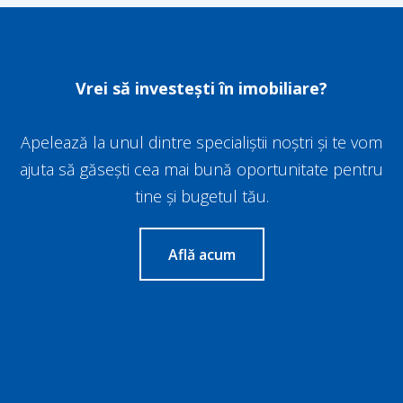
Vrei să investești în imobiliare?
Apelează la unul dintre specialiștii noștri și te vom
ajuta să găsești cea mai bună oportunitate pentru
tine și bugetul tău.
Află acum