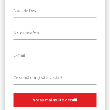
Vreau mai multe detalii