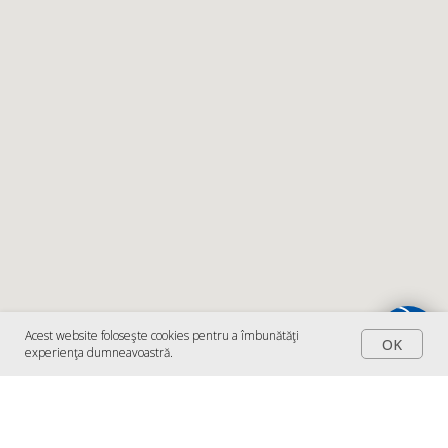
Acest website foloseşte cookies pentru a îmbunătăţi
OK
experienţa dumneavoastră.