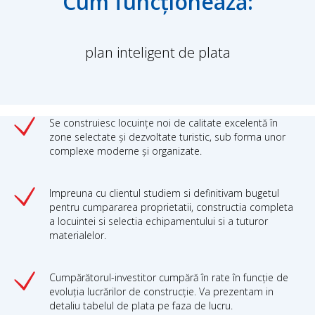
Cum funcționează:
plan inteligent de plata
Se construiesc locuințe noi de calitate excelentă în
zone selectate și dezvoltate turistic, sub forma unor
complexe moderne și organizate.
Impreuna cu clientul studiem si definitivam bugetul
pentru cumpararea proprietatii, constructia completa
a locuintei si selectia echipamentului si a tuturor
materialelor.
Cumpărătorul-investitor cumpără în rate în funcție de
evoluția lucrărilor de construcție. Va prezentam in
detaliu tabelul de plata pe faza de lucru.