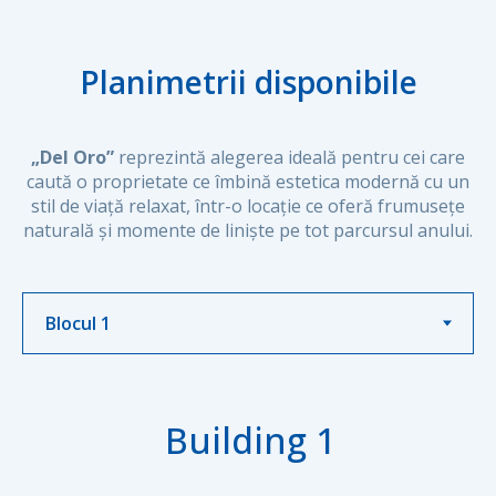
Planimetrii disponibile
„Del Oro”
reprezintă alegerea ideală pentru cei care
caută o proprietate ce îmbină estetica modernă cu un
stil de viață relaxat, într-o locație ce oferă frumusețe
naturală și momente de liniște pe tot parcursul anului.
Building 1