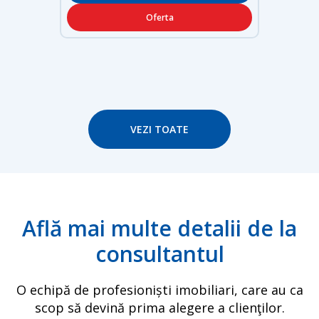
Oferta
VEZI TOATE
Află mai multe detalii de la
consultantul
O echipă de profesioniști imobiliari, care au ca
scop să devină prima alegere a clienţilor.