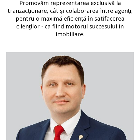
Promovăm reprezentarea exclusivă la
tranzacţionare, cât şi colaborarea între agenţi,
pentru o maximă eficienţă în satifacerea
clienţilor - ca fiind motorul succesului în
imobiliare.