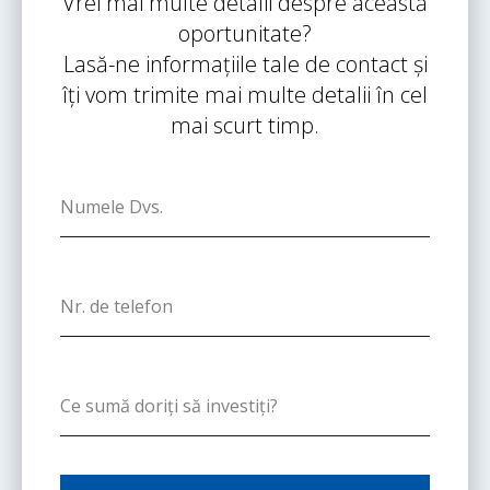
Vrei mai multe detalii despre această
oportunitate?
Lasă-ne informațiile tale de contact și
îți vom trimite mai multe detalii în cel
mai scurt timp.