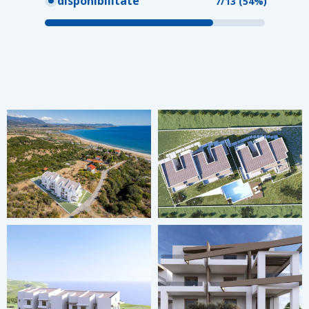
disponibilitate
7/13 (54%)