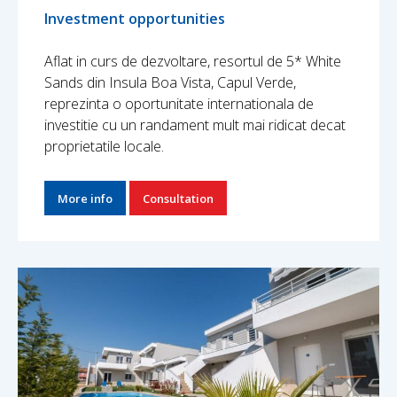
Investment opportunities
Aflat in curs de dezvoltare, resortul de 5* White
Sands din Insula Boa Vista, Capul Verde,
reprezinta o oportunitate internationala de
investitie cu un randament mult mai ridicat decat
proprietatile locale.
More info
Consultation