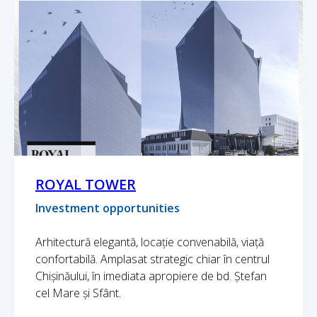
ROYAL TOWER
Investment opportunities
Arhitectură elegantă, locație convenabilă, viață
confortabilă. Amplasat strategic chiar în centrul
Chișinăului, în imediata apropiere de bd. Ștefan
cel Mare și Sfânt.