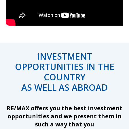
INVESTMENT
OPPORTUNITIES IN THE
COUNTRY
AS WELL AS ABROAD
RE/MAX
offers you the best investment
opportunities and we present them in
such a way that you