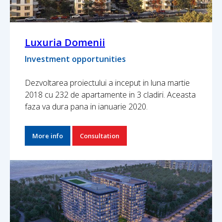
Luxuria Domenii
Investment opportunities
Dezvoltarea proiectului a inceput in luna martie
2018 cu 232 de apartamente in 3 cladiri. Aceasta
faza va dura pana in ianuarie 2020.
More info
Consultation