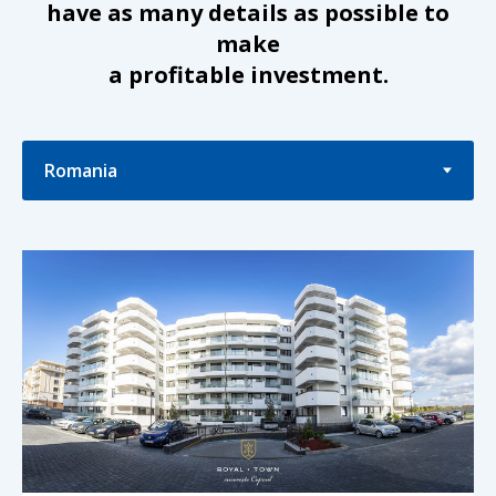
have as many details as possible to
make
a profitable investment.