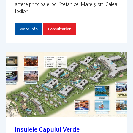
artere principale: bd. Ștefan cel Mare și str. Calea
Ieșilor.
More info
Consultation
Insulele Capului Verde