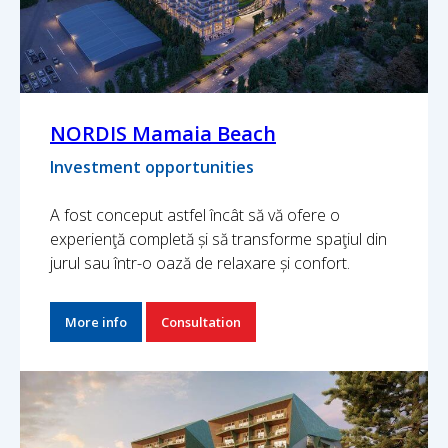
NORDIS Mamaia Beach
Investment opportunities
A fost conceput astfel încât să vă ofere o
experienţă completă și să transforme spaţiul din
jurul sau într-o oază de relaxare și confort.
More info
Consultation