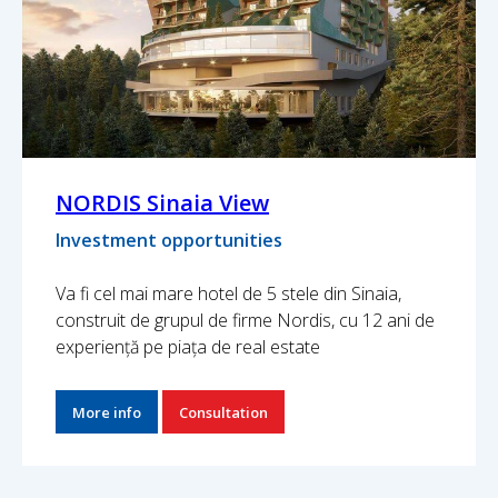
NORDIS Sinaia View
Investment opportunities
Va fi cel mai mare hotel de 5 stele din Sinaia,
construit de grupul de firme Nordis, cu 12 ani de
experiență pe piața de real estate
More info
Consultation