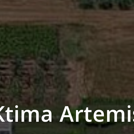
Ktima Artemi