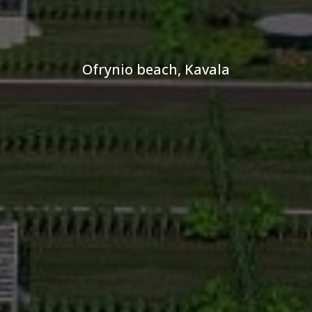
Ofrynio beach, Kavala