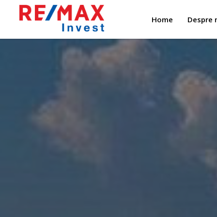
Home
Despre 