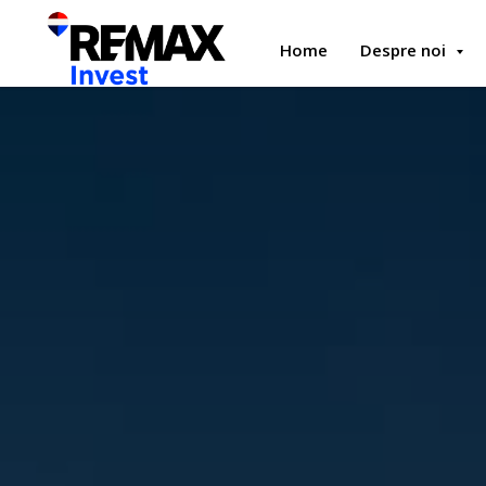
Home
Despre noi