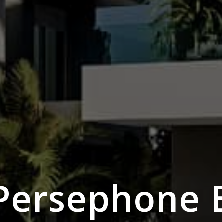
Persephone 