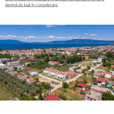
demnă de luat în considerare.