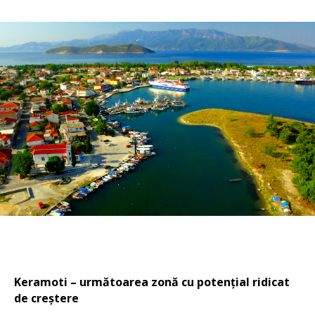
Keramoti – următoarea zonă cu potențial ridicat
de creștere