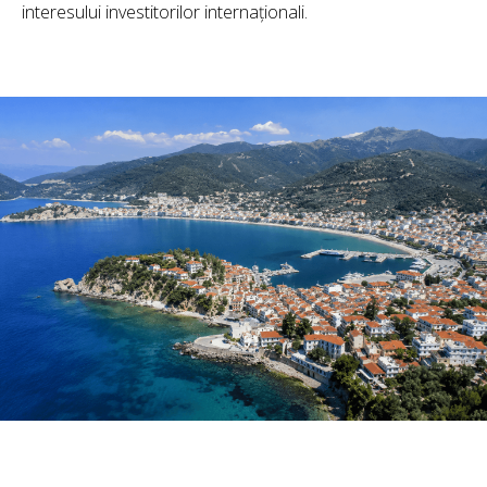
interesului investitorilor internaționali.