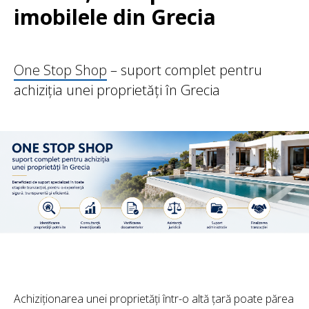
imobilele din Grecia
One Stop Shop
– suport complet pentru
achiziția unei proprietăți în Grecia
Achiziționarea unei proprietăți într-o altă țară poate părea