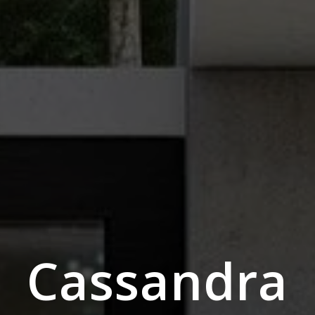
Cassandra