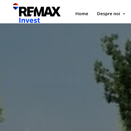
Home
Despre noi