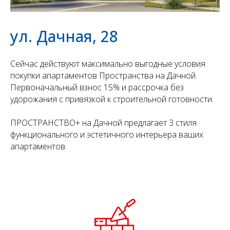
ул.
Дачная, 28
Сейчас действуют максимально выгодные условия
покупки апартаментов Пространства на Дачной.
Первоначальный взнос 15% и рассрочка без
удорожания с привязкой к строительной готовности.
ПРОСТРАНСТВО+ на Дачной предлагает 3 стиля
функционального и эстетичного интерьера ваших
апартаментов.