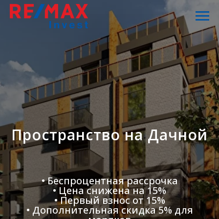
Пространство на Дачной
• Беспроцентная рассрочка
• Цена снижена на 15%
• Первый взнос от 15%
• Дополнительная скидка 5% для