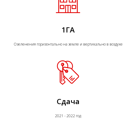
1ГА
Озеленения горизонтально на земле и вертикально в воздухе
Сдача
2021 - 2022 год