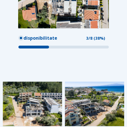
disponibilitate
3/8 (38%)