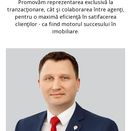
Promovăm reprezentarea exclusivă la
tranzacţionare, cât şi colaborarea între agenţi,
pentru o maximă eficienţă în satifacerea
clienţilor - ca fiind motorul succesului în
imobiliare.