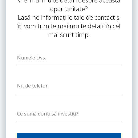
Vrei mai multe detalii despre această
oportunitate?
Lasă-ne informațiile tale de contact și
îți vom trimite mai multe detalii în cel
mai scurt timp.