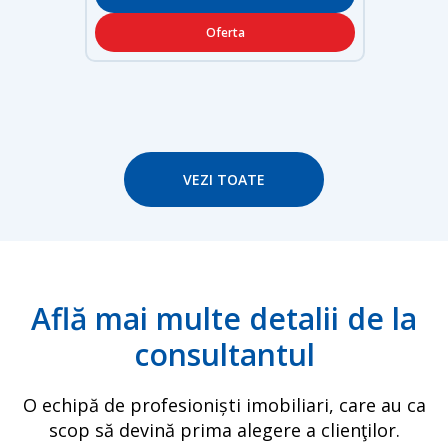
Oferta
VEZI TOATE
Află mai multe detalii de la
consultantul
O echipă de profesioniști imobiliari, care au ca
scop să devină prima alegere a clienţilor.