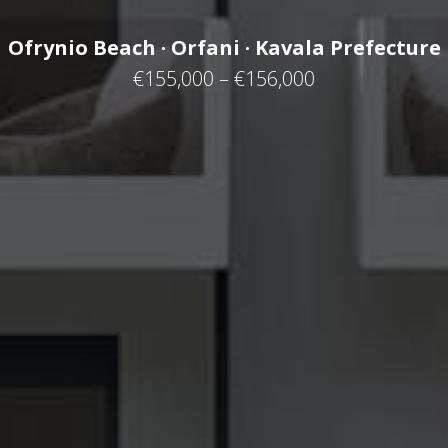
Ofrynio Beach · Orfani · Kavala Prefecture
€155,000 – €156,000