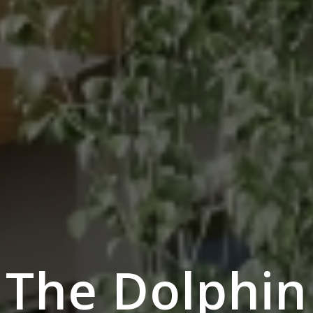
The Dolphin