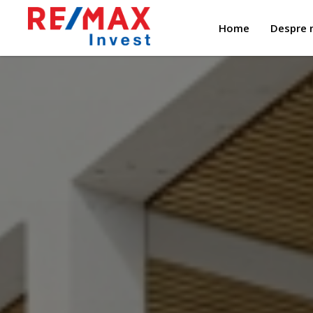
Home
Despre 