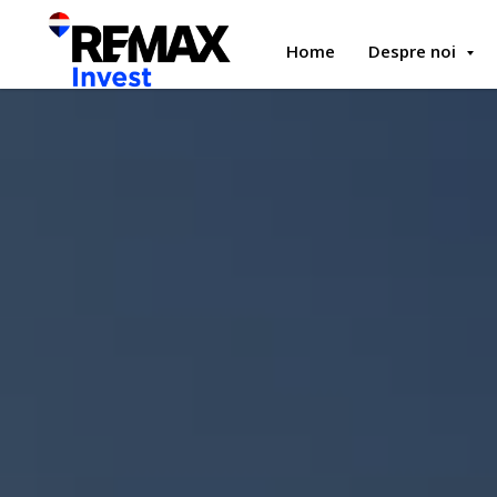
Home
Despre noi