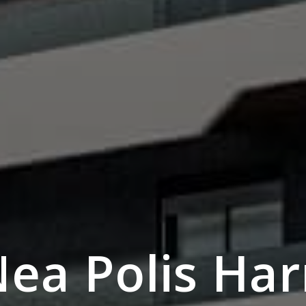
Nea Polis Ha