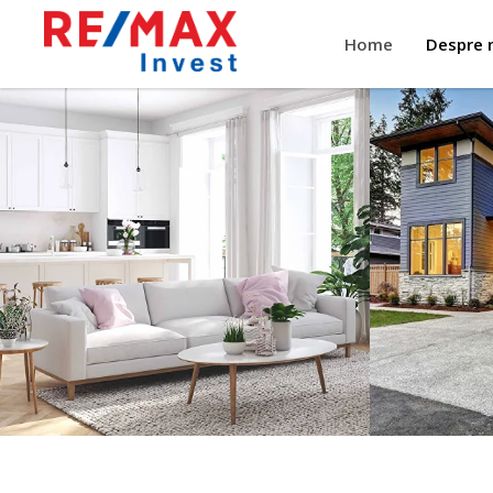
Home
Despre 
Apartamente